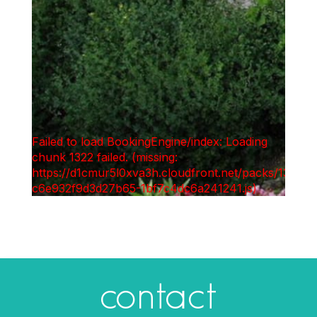
contact