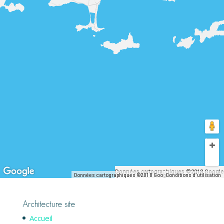
Données cartographiques ©2018 Google
Données cartographiques ©2018 Google
Conditions d’utilisation
Architecture site
Accueil