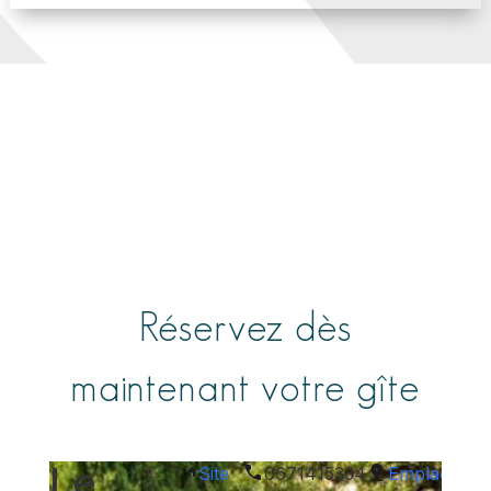
Réservez dès
maintenant votre gîte